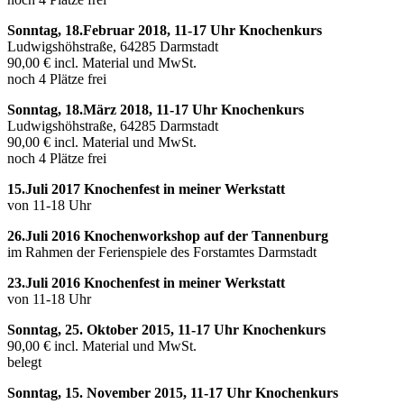
Sonntag, 18.Februar 2018, 11-17 Uhr Knochenkurs
Ludwigshöhstraße, 64285 Darmstadt
90,00 € incl. Material und MwSt.
noch 4 Plätze frei
Sonntag, 18.März 2018, 11-17 Uhr Knochenkurs
Ludwigshöhstraße, 64285 Darmstadt
90,00 € incl. Material und MwSt.
noch 4 Plätze frei
15.Juli 2017 Knochenfest in meiner Werkstatt
von 11-18 Uhr
26.Juli 2016 Knochenworkshop auf der Tannenburg
im Rahmen der Ferienspiele des Forstamtes Darmstadt
23.Juli 2016 Knochenfest in meiner Werkstatt
von 11-18 Uhr
Sonntag, 25. Oktober 2015, 11-17 Uhr Knochenkurs
90,00 € incl. Material und MwSt.
belegt
Sonntag, 15. November 2015, 11-17 Uhr Knochenkurs