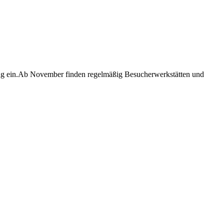
ung ein.Ab November finden regelmäßig Besucherwerkstätten und