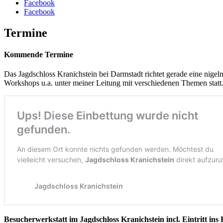
Facebook
Facebook
Termine
Kommende Termine
Das Jagdschloss Kranichstein bei Darmstadt richtet gerade eine ni
Workshops u.a. unter meiner Leitung mit verschiedenen Themen statt
Besucherwerkstatt im Jagdschloss Kranichstein incl. Eintritt ins