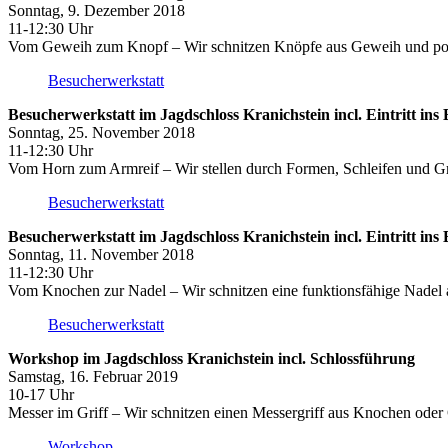
Sonntag, 9. Dezember 2018
11-12:30 Uhr
Vom Geweih zum Knopf – Wir schnitzen Knöpfe aus Geweih und poli
Besucherwerkstatt
Besucherwerkstatt im Jagdschloss Kranichstein incl. Eintritt ins
Sonntag, 25. November 2018
11-12:30 Uhr
Vom Horn zum Armreif – Wir stellen durch Formen, Schleifen und Gr
Besucherwerkstatt
Besucherwerkstatt im Jagdschloss Kranichstein incl. Eintritt ins
Sonntag, 11. November 2018
11-12:30 Uhr
Vom Knochen zur Nadel – Wir schnitzen eine funktionsfähige Nadel
Besucherwerkstatt
Workshop im Jagdschloss Kranichstein incl. Schlossführung
Samstag, 16. Februar 2019
10-17 Uhr
Messer im Griff – Wir schnitzen einen Messergriff aus Knochen ode
Workshop