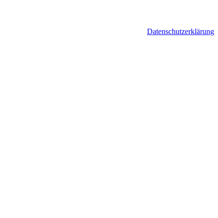
Datenschutzerklärung