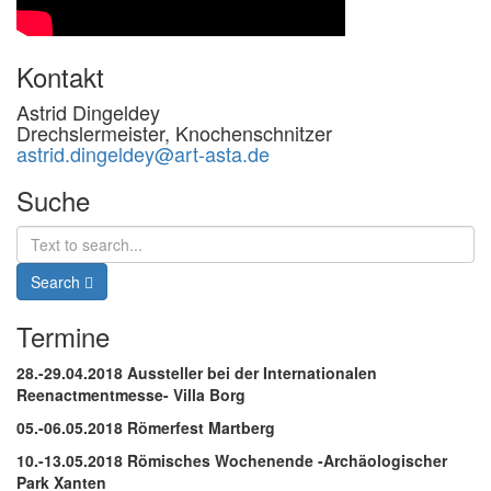
Kontakt
Astrid Dingeldey
Drechslermeister, Knochenschnitzer
astrid.dingeldey@art-asta.de
Suche
Search
for:
Search
Termine
28.-29.04.2018 Aussteller bei der Internationalen
Reenactmentmesse- Villa Borg
05.-06.05.2018 Römerfest Martberg
10.-13.05.2018 Römisches Wochenende -Archäologischer
Park Xanten