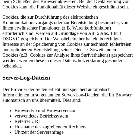
beim Schließen des Browser aktivieren. Bei der Deaktivierung von
Cookies kann die Funktionalität dieser Website eingeschränkt sein.
Cookies, die zur Durchführung des elektronischen
Kommunikationsvorgangs oder zur Bereitstellung bestimmter, von
Ihnen erwünschter Funktionen (z.B. Warenkorbfunktion)
erforderlich sind, werden auf Grundlage von Art. 6 Abs. 1 lit. f
DSGVO gespeichert. Der Websitebetreiber hat ein berechtigtes
Interesse an der Speicherung von Cookies zur technisch fehlerfreien
und optimierten Bereitstellung seiner Dienste. Soweit andere
Cookies (z.B. Cookies zur Analyse Ihres Surfverhaltens) gespeichert
werden, werden diese in dieser Datenschutzerklärung gesondert
behandelt.
Server-Log-Dateien
Der Provider der Seiten erhebt und speichert automatisch
Informationen in so genannten Server-Log-Dateien, die Ihr Browser
automatisch an uns übermittelt. Dies sind:
Browsertyp und Browserversion
verwendetes Betriebssystem
Referrer URL
Hostname des zugreifenden Rechners
Uhrzeit der Serveranfrage