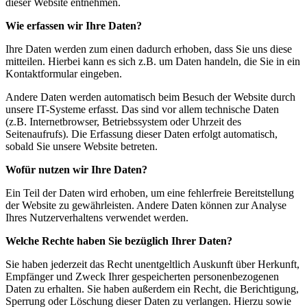
dieser Website entnehmen.
Wie erfassen wir Ihre Daten?
Ihre Daten werden zum einen dadurch erhoben, dass Sie uns diese
mitteilen. Hierbei kann es sich z.B. um Daten handeln, die Sie in ein
Kontaktformular eingeben.
Andere Daten werden automatisch beim Besuch der Website durch
unsere IT-Systeme erfasst. Das sind vor allem technische Daten
(z.B. Internetbrowser, Betriebssystem oder Uhrzeit des
Seitenaufrufs). Die Erfassung dieser Daten erfolgt automatisch,
sobald Sie unsere Website betreten.
Wofür nutzen wir Ihre Daten?
Ein Teil der Daten wird erhoben, um eine fehlerfreie Bereitstellung
der Website zu gewährleisten. Andere Daten können zur Analyse
Ihres Nutzerverhaltens verwendet werden.
Welche Rechte haben Sie bezüglich Ihrer Daten?
Sie haben jederzeit das Recht unentgeltlich Auskunft über Herkunft,
Empfänger und Zweck Ihrer gespeicherten personenbezogenen
Daten zu erhalten. Sie haben außerdem ein Recht, die Berichtigung,
Sperrung oder Löschung dieser Daten zu verlangen. Hierzu sowie