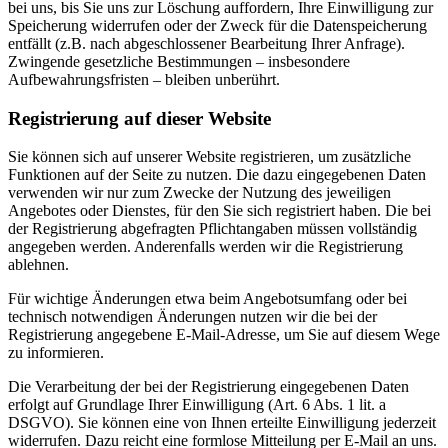
bei uns, bis Sie uns zur Löschung auffordern, Ihre Einwilligung zur
Speicherung widerrufen oder der Zweck für die Datenspeicherung
entfällt (z.B. nach abgeschlossener Bearbeitung Ihrer Anfrage).
Zwingende gesetzliche Bestimmungen – insbesondere
Aufbewahrungsfristen – bleiben unberührt.
Registrierung auf dieser Website
Sie können sich auf unserer Website registrieren, um zusätzliche
Funktionen auf der Seite zu nutzen. Die dazu eingegebenen Daten
verwenden wir nur zum Zwecke der Nutzung des jeweiligen
Angebotes oder Dienstes, für den Sie sich registriert haben. Die bei
der Registrierung abgefragten Pflichtangaben müssen vollständig
angegeben werden. Anderenfalls werden wir die Registrierung
ablehnen.
Für wichtige Änderungen etwa beim Angebotsumfang oder bei
technisch notwendigen Änderungen nutzen wir die bei der
Registrierung angegebene E-Mail-Adresse, um Sie auf diesem Wege
zu informieren.
Die Verarbeitung der bei der Registrierung eingegebenen Daten
erfolgt auf Grundlage Ihrer Einwilligung (Art. 6 Abs. 1 lit. a
DSGVO). Sie können eine von Ihnen erteilte Einwilligung jederzeit
widerrufen. Dazu reicht eine formlose Mitteilung per E-Mail an uns.