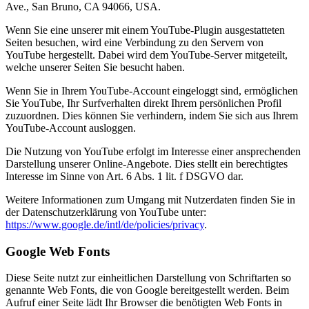
Ave., San Bruno, CA 94066, USA.
Wenn Sie eine unserer mit einem YouTube-Plugin ausgestatteten
Seiten besuchen, wird eine Verbindung zu den Servern von
YouTube hergestellt. Dabei wird dem YouTube-Server mitgeteilt,
welche unserer Seiten Sie besucht haben.
Wenn Sie in Ihrem YouTube-Account eingeloggt sind, ermöglichen
Sie YouTube, Ihr Surfverhalten direkt Ihrem persönlichen Profil
zuzuordnen. Dies können Sie verhindern, indem Sie sich aus Ihrem
YouTube-Account ausloggen.
Die Nutzung von YouTube erfolgt im Interesse einer ansprechenden
Darstellung unserer Online-Angebote. Dies stellt ein berechtigtes
Interesse im Sinne von Art. 6 Abs. 1 lit. f DSGVO dar.
Weitere Informationen zum Umgang mit Nutzerdaten finden Sie in
der Datenschutzerklärung von YouTube unter:
https://www.google.de/intl/de/policies/privacy
.
Google Web Fonts
Diese Seite nutzt zur einheitlichen Darstellung von Schriftarten so
genannte Web Fonts, die von Google bereitgestellt werden. Beim
Aufruf einer Seite lädt Ihr Browser die benötigten Web Fonts in