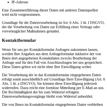
IP-Adresse
Eine Zusammenführung dieser Daten mit anderen Datenquellen
wird nicht vorgenommen.
Grundlage für die Datenverarbeitung ist Art. 6 Abs. 1 lit. f DSGVO,
der die Verarbeitung von Daten zur Erfüllung eines Vertrags oder
vorvertraglicher Maßnahmen gestattet.
Kontaktformular
Wenn Sie uns per Kontaktformular Anfragen zukommen lassen,
werden Ihre Angaben aus dem Anfrageformular inklusive der von
Ihnen dort angegebenen Kontaktdaten zwecks Bearbeitung der
Anfrage und für den Fall von Anschlussfragen bei uns gespeichert.
Diese Daten geben wir nicht ohne Ihre Einwilligung weiter.
Die Verarbeitung der in das Kontaktformular eingegebenen Daten
erfolgt somit ausschließlich auf Grundlage Ihrer Einwilligung (Art. 6
Abs. 1 lit. a DSGVO). Sie können diese Einwilligung jederzeit
widerrufen. Dazu reicht eine formlose Mitteilung per E-Mail an uns.
Die Rechtmäßigkeit der bis zum Widerruf erfolgten
Datenverarbeitungsvorgänge bleibt vom Widerruf unberührt.
Die von Ihnen im Kontaktformular eingegebenen Daten verbleiben