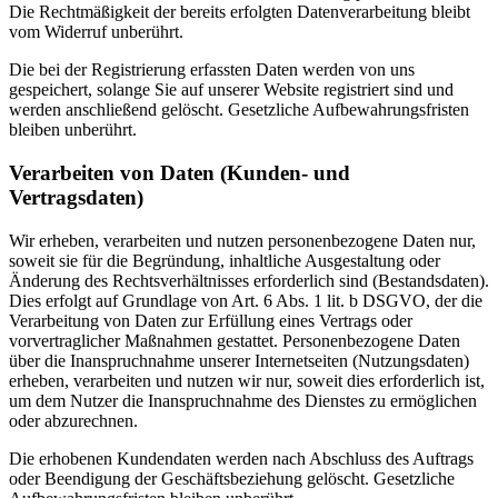
Die Rechtmäßigkeit der bereits erfolgten Datenverarbeitung bleibt
vom Widerruf unberührt.
Die bei der Registrierung erfassten Daten werden von uns
gespeichert, solange Sie auf unserer Website registriert sind und
werden anschließend gelöscht. Gesetzliche Aufbewahrungsfristen
bleiben unberührt.
Verarbeiten von Daten (Kunden- und
Vertragsdaten)
Wir erheben, verarbeiten und nutzen personenbezogene Daten nur,
soweit sie für die Begründung, inhaltliche Ausgestaltung oder
Änderung des Rechtsverhältnisses erforderlich sind (Bestandsdaten).
Dies erfolgt auf Grundlage von Art. 6 Abs. 1 lit. b DSGVO, der die
Verarbeitung von Daten zur Erfüllung eines Vertrags oder
vorvertraglicher Maßnahmen gestattet. Personenbezogene Daten
über die Inanspruchnahme unserer Internetseiten (Nutzungsdaten)
erheben, verarbeiten und nutzen wir nur, soweit dies erforderlich ist,
um dem Nutzer die Inanspruchnahme des Dienstes zu ermöglichen
oder abzurechnen.
Die erhobenen Kundendaten werden nach Abschluss des Auftrags
oder Beendigung der Geschäftsbeziehung gelöscht. Gesetzliche