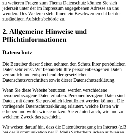
zu weiteren Fragen zum Thema Datenschutz können Sie sich
jederzeit unter der im Impressum angegebenen Adresse an uns
wenden. Des Weiteren steht Ihnen ein Beschwerderecht bei der
zuständigen Aufsichtsbehörde zu.
2. Allgemeine Hinweise und
Pflichtinformationen
Datenschutz
Die Betreiber dieser Seiten nehmen den Schutz Ihrer persönlichen
Daten sehr ernst. Wir behandeln Ihre personenbezogenen Daten
vertraulich und entsprechend der gesetzlichen
Datenschutzvorschriften sowie dieser Datenschutzerklärung.
Wenn Sie diese Website benutzen, werden verschiedene
personenbezogene Daten erhoben. Personenbezogene Daten sind
Daten, mit denen Sie persönlich identifiziert werden können. Die
vorliegende Datenschutzerklärung erläutert, welche Daten wir
erheben und wofür wir sie nutzen. Sie erläutert auch, wie und zu
welchem Zweck das geschieht.
Wir weisen darauf hin, dass die Datenübertragung im Internet (z.B.
bei der Kommunikation per E-Mail) Sicherheitslücken aufweisen