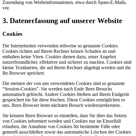
Zusendung von Werbeinformationen, etwa durch Spam-E-Mails,
vor.
3. Datenerfassung auf unserer Website
Cookies
Die Internetseiten verwenden teilweise so genannte Cookies.
Cookies richten auf Ihrem Rechner keinen Schaden an und
enthalten keine Viren. Cookies dienen dazu, unser Angebot
nutzerfreundlicher, effektiver und sicherer zu machen. Cookies sind
kleine Textdateien, die auf Ihrem Rechner abgelegt werden und die
Ihr Browser speichert.
Die meisten der von uns verwendeten Cookies sind so genannte
“Session-Cookies”. Sie werden nach Ende Ihres Besuchs
automatisch gelöscht. Andere Cookies bleiben auf Ihrem Endgerät
gespeichert bis Sie diese löschen. Diese Cookies ermöglichen es
uns, Ihren Browser beim nächsten Besuch wiederzuerkennen.
Sie können Ihren Browser so einstellen, dass Sie über das Setzen
von Cookies informiert werden und Cookies nur im Einzelfall
erlauben, die Annahme von Cookies für bestimmte Fälle oder
generell ausschließen sowie das automatische Löschen der Cookies