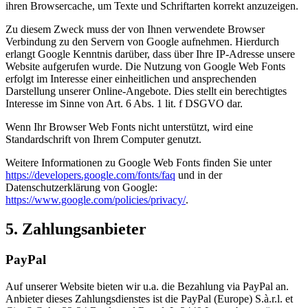
ihren Browsercache, um Texte und Schriftarten korrekt anzuzeigen.
Zu diesem Zweck muss der von Ihnen verwendete Browser
Verbindung zu den Servern von Google aufnehmen. Hierdurch
erlangt Google Kenntnis darüber, dass über Ihre IP-Adresse unsere
Website aufgerufen wurde. Die Nutzung von Google Web Fonts
erfolgt im Interesse einer einheitlichen und ansprechenden
Darstellung unserer Online-Angebote. Dies stellt ein berechtigtes
Interesse im Sinne von Art. 6 Abs. 1 lit. f DSGVO dar.
Wenn Ihr Browser Web Fonts nicht unterstützt, wird eine
Standardschrift von Ihrem Computer genutzt.
Weitere Informationen zu Google Web Fonts finden Sie unter
https://developers.google.com/fonts/faq
und in der
Datenschutzerklärung von Google:
https://www.google.com/policies/privacy/
.
5. Zahlungsanbieter
PayPal
Auf unserer Website bieten wir u.a. die Bezahlung via PayPal an.
Anbieter dieses Zahlungsdienstes ist die PayPal (Europe) S.à.r.l. et