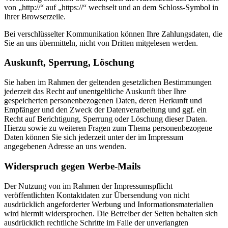
von „http://“ auf „https://“ wechselt und an dem Schloss-Symbol in
Ihrer Browserzeile.
Bei verschlüsselter Kommunikation können Ihre Zahlungsdaten, die
Sie an uns übermitteln, nicht von Dritten mitgelesen werden.
Auskunft, Sperrung, Löschung
Sie haben im Rahmen der geltenden gesetzlichen Bestimmungen
jederzeit das Recht auf unentgeltliche Auskunft über Ihre
gespeicherten personenbezogenen Daten, deren Herkunft und
Empfänger und den Zweck der Datenverarbeitung und ggf. ein
Recht auf Berichtigung, Sperrung oder Löschung dieser Daten.
Hierzu sowie zu weiteren Fragen zum Thema personenbezogene
Daten können Sie sich jederzeit unter der im Impressum
angegebenen Adresse an uns wenden.
Widerspruch gegen Werbe-Mails
Der Nutzung von im Rahmen der Impressumspflicht
veröffentlichten Kontaktdaten zur Übersendung von nicht
ausdrücklich angeforderter Werbung und Informationsmaterialien
wird hiermit widersprochen. Die Betreiber der Seiten behalten sich
ausdrücklich rechtliche Schritte im Falle der unverlangten