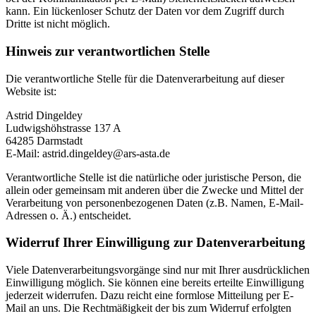
kann. Ein lückenloser Schutz der Daten vor dem Zugriff durch
Dritte ist nicht möglich.
Hinweis zur verantwortlichen Stelle
Die verantwortliche Stelle für die Datenverarbeitung auf dieser
Website ist:
Astrid Dingeldey
Ludwigshöhstrasse 137 A
64285 Darmstadt
E-Mail: astrid.dingeldey@ars-asta.de
Verantwortliche Stelle ist die natürliche oder juristische Person, die
allein oder gemeinsam mit anderen über die Zwecke und Mittel der
Verarbeitung von personenbezogenen Daten (z.B. Namen, E-Mail-
Adressen o. Ä.) entscheidet.
Widerruf Ihrer Einwilligung zur Datenverarbeitung
Viele Datenverarbeitungsvorgänge sind nur mit Ihrer ausdrücklichen
Einwilligung möglich. Sie können eine bereits erteilte Einwilligung
jederzeit widerrufen. Dazu reicht eine formlose Mitteilung per E-
Mail an uns. Die Rechtmäßigkeit der bis zum Widerruf erfolgten