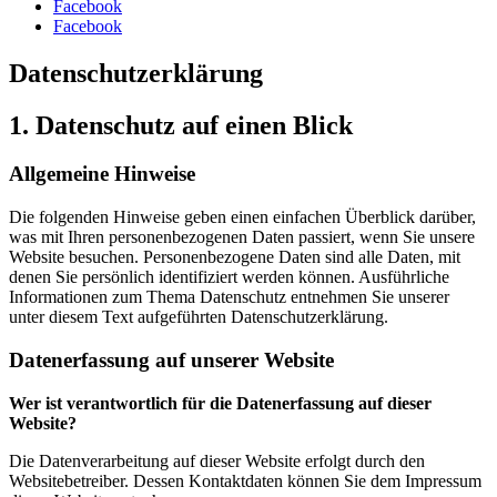
Facebook
Facebook
Datenschutzerklärung
1. Datenschutz auf einen Blick
Allgemeine Hinweise
Die folgenden Hinweise geben einen einfachen Überblick darüber,
was mit Ihren personenbezogenen Daten passiert, wenn Sie unsere
Website besuchen. Personenbezogene Daten sind alle Daten, mit
denen Sie persönlich identifiziert werden können. Ausführliche
Informationen zum Thema Datenschutz entnehmen Sie unserer
unter diesem Text aufgeführten Datenschutzerklärung.
Datenerfassung auf unserer Website
Wer ist verantwortlich für die Datenerfassung auf dieser
Website?
Die Datenverarbeitung auf dieser Website erfolgt durch den
Websitebetreiber. Dessen Kontaktdaten können Sie dem Impressum