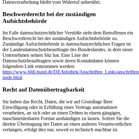
Datenverarbeitung bleibt vom Widerruf unberührt.
Beschwerderecht bei der zuständigen
Aufsichtsbehörde
Im Falle datenschutzrechtlicher Verstöße steht dem Betroffenen ein
Beschwerderecht bei der zuständigen Aufsichtsbehörde zu.
Zuständige Aufsichtsbehörde in datenschutzrechtlichen Fragen ist
der Landesdatenschutzbeauftragte des Bundeslandes, in dem unser
Unternehmen seinen Sitz hat. Eine Liste der
Datenschutzbeauftragten sowie deren Kontaktdaten können
folgendem Link entnommen werden:
https://www.bfdi.bund.de/DE/Infothek/Anschriften_Links/anschriften
node.html
.
Recht auf Datenübertragbarkeit
Sie haben das Recht, Daten, die wir auf Grundlage Ihrer
Einwilligung oder in Erfüllung eines Vertrags automatisiert
verarbeiten, an sich oder an einen Dritten in einem gängigen,
maschinenlesbaren Format aushändigen zu lassen. Sofern Sie die
direkte Übertragung der Daten an einen anderen Verantwortlichen
verlangen, erfolgt dies nur, soweit es technisch machbar ist.