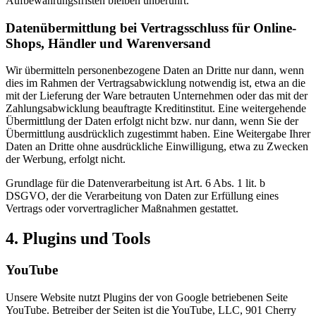
Aufbewahrungsfristen bleiben unberührt.
Datenübermittlung bei Vertragsschluss für Online-
Shops, Händler und Warenversand
Wir übermitteln personenbezogene Daten an Dritte nur dann, wenn
dies im Rahmen der Vertragsabwicklung notwendig ist, etwa an die
mit der Lieferung der Ware betrauten Unternehmen oder das mit der
Zahlungsabwicklung beauftragte Kreditinstitut. Eine weitergehende
Übermittlung der Daten erfolgt nicht bzw. nur dann, wenn Sie der
Übermittlung ausdrücklich zugestimmt haben. Eine Weitergabe Ihrer
Daten an Dritte ohne ausdrückliche Einwilligung, etwa zu Zwecken
der Werbung, erfolgt nicht.
Grundlage für die Datenverarbeitung ist Art. 6 Abs. 1 lit. b
DSGVO, der die Verarbeitung von Daten zur Erfüllung eines
Vertrags oder vorvertraglicher Maßnahmen gestattet.
4. Plugins und Tools
YouTube
Unsere Website nutzt Plugins der von Google betriebenen Seite
YouTube. Betreiber der Seiten ist die YouTube, LLC, 901 Cherry